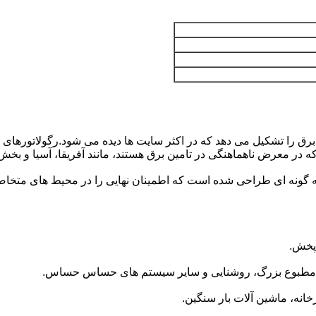
درصد از مشکلات کیفیت برق را تشکیل می دهد که در اکثر سایت ها دیده می شود.رگو
 در معرض ناهماهنگی در تامین برق هستند، مانند آفریقا، آسیا و بخش‌
ه گونه ای طراحی شده است که اطمینان نهایی را در محیط های متخاصم 
 پخش.
ویه مطبوع بزرگ، روشنایی و سایر سیستم های حساس حساس.