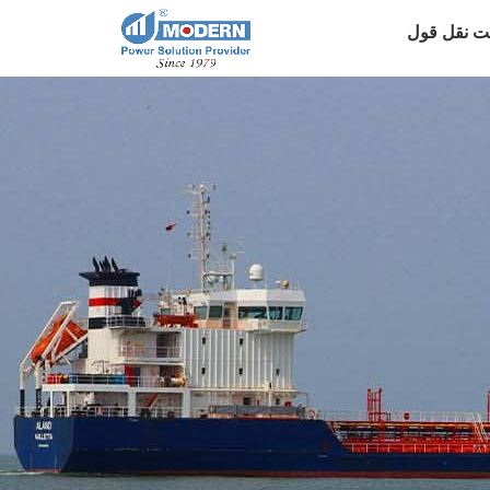
ت نقل قول