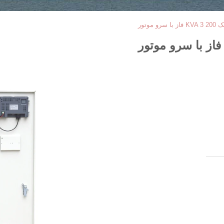
موتور