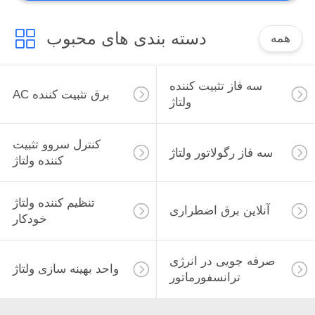
دسته بندی های محبوب
همه
سه فاز تثبیت کننده
AC برق تثبیت کننده
ولتاژ
کنترل سروو تثبیت
سه فاز رگولاتور ولتاژ
کننده ولتاژ
تنظیم کننده ولتاژ
آنلاین برق اضطراری
خودکار
صرفه جویی در انرژی
واحد بهینه سازی ولتاژ
ترانسفورماتور