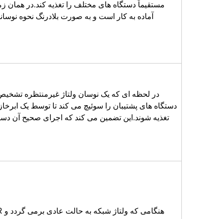
مستقیماً دستگاه های مختلف را تغذیه کند.در همان زم
آماده به کار است و به صورت بلادرنگ نحوه نوسانا
دستگاه های پشتیبان را سوئیچ می کند تا توسط یک ابرخاز
تغذیه شوند.این تضمین می کند که اجرای صحیح آن دستگ