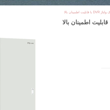
ت اطمینان بالا