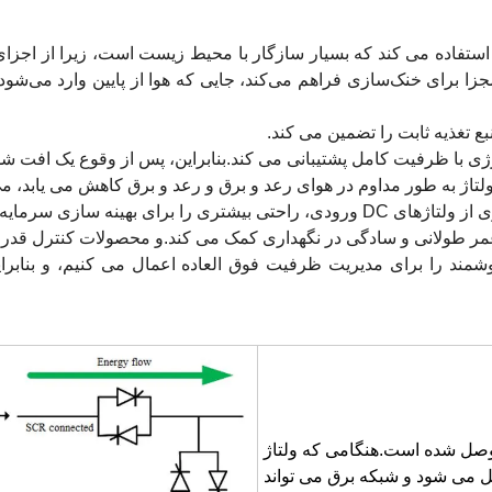
استفاده می کند که بسیار سازگار با محیط زیست است، زیرا از اجزای
ا برای خنک‌سازی فراهم می‌کند، جایی که هوا از پایین وارد می‌شود و
 با ظرفیت کامل پشتیبانی می کند.بنابراین، پس از وقوع یک افت شدید
ولتاژ به طور مداوم در هوای رعد و برق و رعد و برق کاهش می یابد، م
برای بهینه سازی سرمایه اولیه خود به ارمغان می آورد.
 عمر طولانی و سادگی در نگهداری کمک می کند.و محصولات کنترل قدرت
مند را برای مدیریت ظرفیت فوق العاده اعمال می کنیم، و بنابرا
 وصل شده است.هنگامی که ولتاژ
بع تغذیه متصل می شود و شبکه برق می تواند