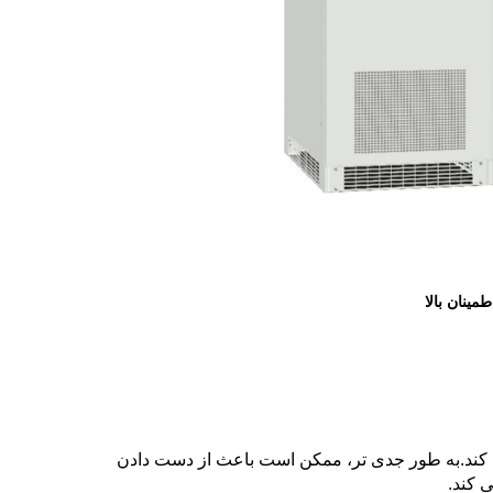
د کند.به طور جدی تر، ممکن است باعث از دست دادن