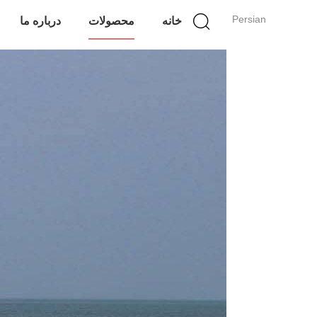
Persian
خانه
محصولات
درباره ما