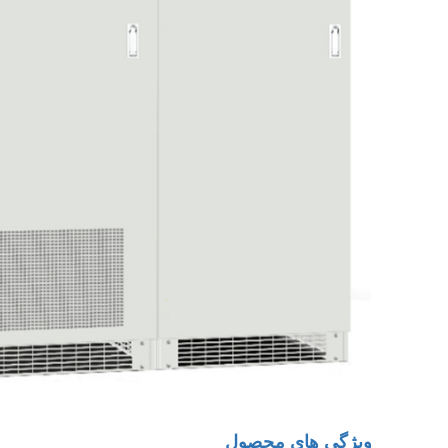
ویژگی های محصول