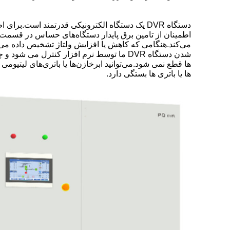
دستگاه DVR یک دستگاه الکترونیکی قدرتمند است.
ها قطع نمی شود.می‌توانید ابرخازن‌ها یا باتری‌های لیتیومی
ها یا باتری ها بستگی دارد.