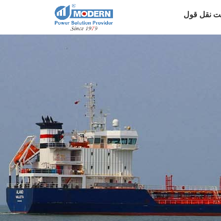
ت نقل قول