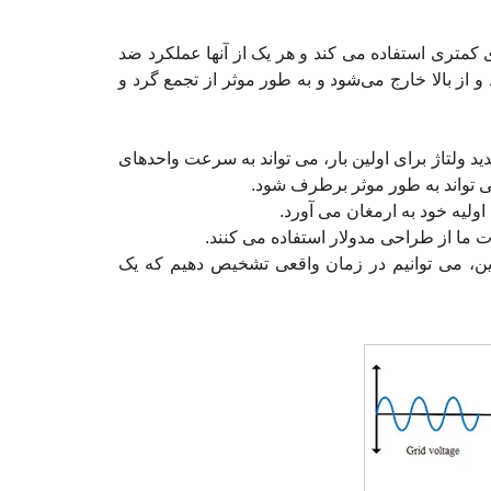
 کمتری استفاده می کند و هر یک از آنها عملکرد ضد
 از بالا خارج می‌شود و به طور موثر از تجمع گرد و
 ولتاژ برای اولین بار، می تواند به سرعت واحدهای
ی تواند به طور موثر برطرف شود.
 ما از طراحی مدولار استفاده می کنند.
ین، می توانیم در زمان واقعی تشخیص دهیم که یک