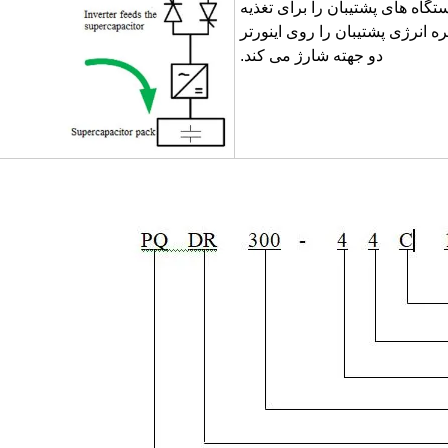
اه های پشتیبان را برای تغذیه
انرژی پشتیبان را روی اینورتر
دو جهته شارژ می کند.