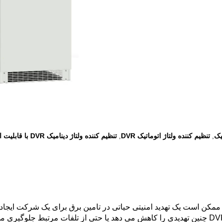
یک
تنظیم کننده ولتاژ اتوماتیک DVR
تنظیم کننده ولتاژ دینامیک DVR با قابلیت اطمینان بالا
,
,
ممکن است یک تهدید امنیتی حیاتی در تامین برق برای یک شرکت ایجا